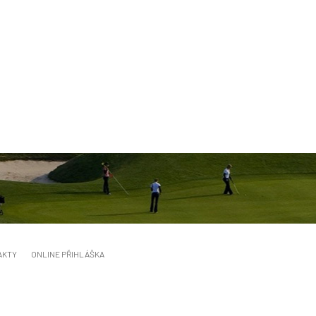
AKTY
ONLINE PŘIHLÁŠKA